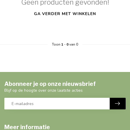
Geen producten gevonden!
GA VERDER MET WINKELEN
Toon
1
-
0
van 0
Abonneer je op onze nieuwsbrief
Blijf op de hoogte over onze laatste acties
Meer informatie