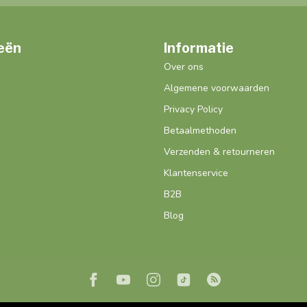
eën
Informatie
Over ons
Algemene voorwaarden
Privacy Policy
Betaalmethoden
Verzenden & retourneren
Klantenservice
B2B
Blog