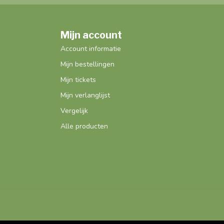
Mijn account
Account informatie
Mijn bestellingen
Mijn tickets
Mijn verlanglijst
Vergelijk
Alle producten