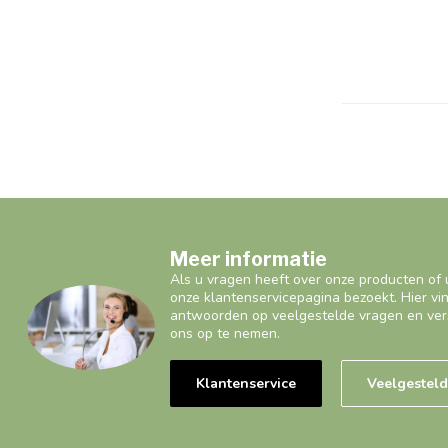
Meer informatie
Als u vragen heeft over onze producten of 
onze klantenservicepagina bezoekt. Hier vi
antwoorden op veelgestelde vragen en ver
ons op te nemen.
Klantenservice
Veelgestel