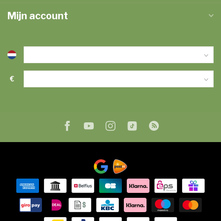
Mijn account
€