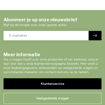
Abonneer je op onze nieuwsbrief
Blijf op de hoogte over onze laatste acties
Meer informatie
Als u vragen heeft over onze producten of uw aankoop, zorg er
dan voor dat u onze klantenservicepagina bezoekt. Hier vindt u
onze bedrijfsgegevens, antwoorden op veelgestelde vragen en
verschillende manieren om contact met ons op te nemen.
Klantenservice
Veelgestelde vragen