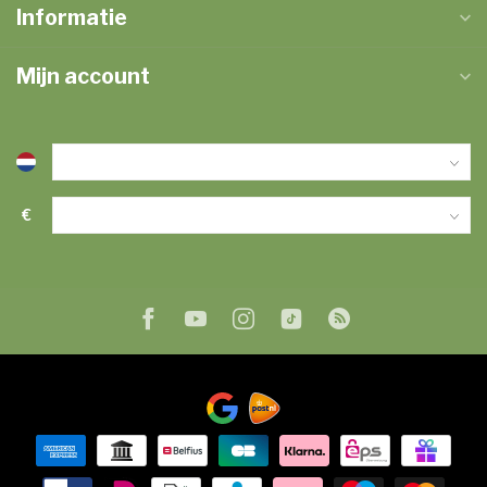
Informatie
Mijn account
€