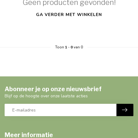
Geen producten gevonden!
GA VERDER MET WINKELEN
Toon
1
-
0
van 0
Abonneer je op onze nieuwsbrief
Blijf op de hoogte over onze laatste acties
Meer informatie