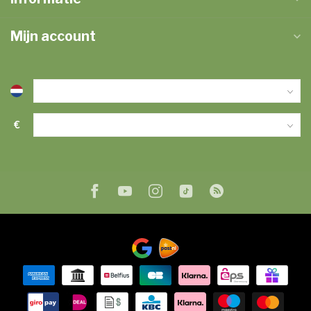
Mijn account
€