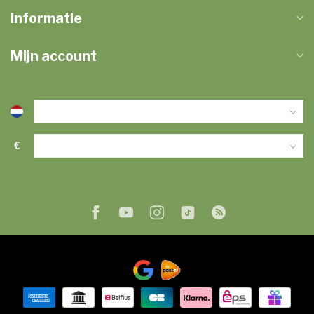
Informatie
Mijn account
€