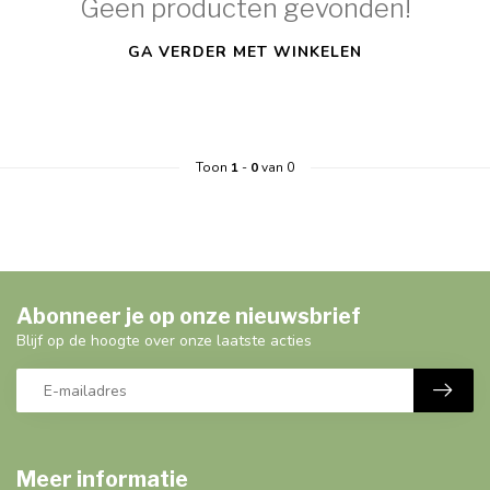
Geen producten gevonden!
GA VERDER MET WINKELEN
Toon
1
-
0
van 0
Abonneer je op onze nieuwsbrief
Blijf op de hoogte over onze laatste acties
Meer informatie