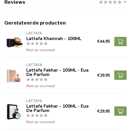
Reviews
Gerelateerde producten
LATTAFA
Lattafa Khamrah - 100ML
€44,95
Niet op voorraad
LATTAFA
Lattafa Fakhar - 100ML - Eua
De Parfum
€29,95
Niet op voorraad
LATTAFA
Lattafa Fakhar - 100ML - Eua
De Parfum
€29,95
Niet op voorraad