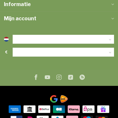
Informatie
Mijn account
€