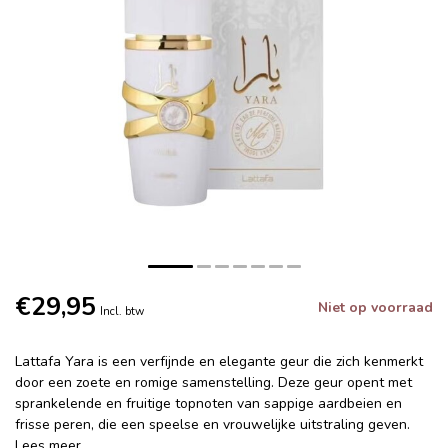
€29,95
Niet op voorraad
Incl. btw
Lattafa Yara is een verfijnde en elegante geur die zich kenmerkt
door een zoete en romige samenstelling. Deze geur opent met
sprankelende en fruitige topnoten van sappige aardbeien en
frisse peren, die een speelse en vrouwelijke uitstraling geven.
Lees meer
.