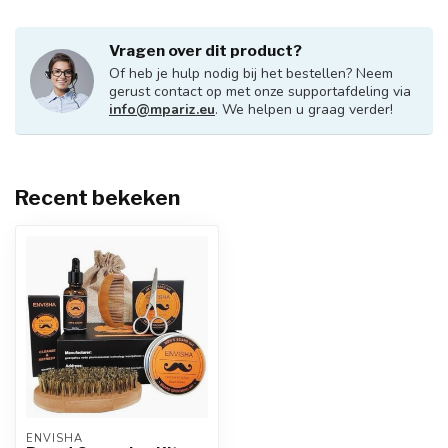
Vragen over dit product?
Of heb je hulp nodig bij het bestellen? Neem
gerust contact op met onze supportafdeling via
info@mpariz.eu
. We helpen u graag verder!
Recent bekeken
ENVISHA