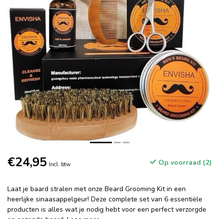
€24,95
Op voorraad (2)
Incl. btw
Laat je baard stralen met onze Beard Grooming Kit in een
heerlijke sinaasappelgeur! Deze complete set van 6 essentiële
producten is alles wat je nodig hebt voor een perfect verzorgde