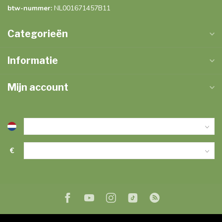
btw-nummer:
NL001671457B11
Categorieën
Informatie
Mijn account
€