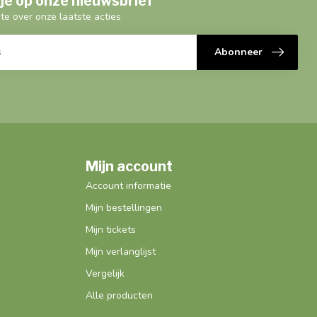
je op onze nieuwsbrief
gte over onze laatste acties
Abonneer
Mijn account
Account informatie
Mijn bestellingen
Mijn tickets
Mijn verlanglijst
Vergelijk
Alle producten