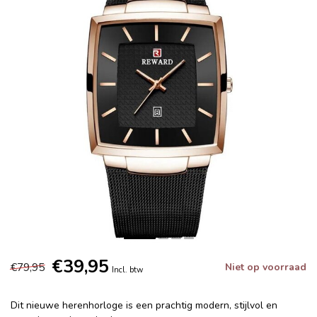
€39,95
€79,95
Niet op voorraad
Incl. btw
Dit nieuwe herenhorloge is een prachtig modern, stijlvol en