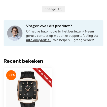
horloge
(16)
Vragen over dit product?
Of heb je hulp nodig bij het bestellen? Neem
gerust contact op met onze supportafdeling via
info@mpariz.eu
. We helpen u graag verder!
Recent bekeken
+GRATIS ARMBAND
-50%