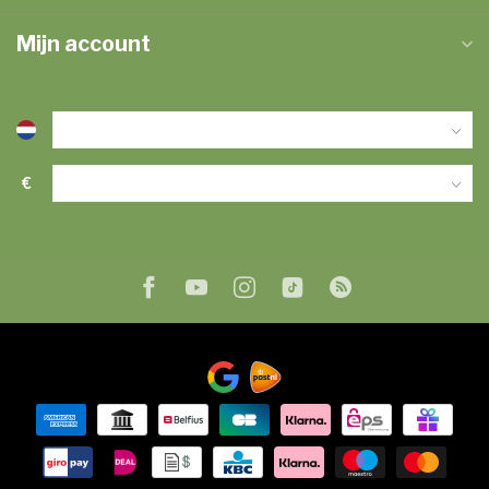
Mijn account
€