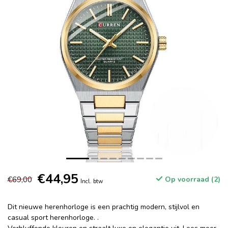
€44,95
€69,00
Op voorraad (2)
Incl. btw
Dit nieuwe herenhorloge is een prachtig modern, stijlvol en
casual sport herenhorloge. .