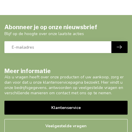
Abonneer je op onze nieuwsbrief
Blijf op de hoogte over onze laatste acties
Meer informatie
Als u vragen heeft over onze producten of uw aankoop, zorg er
dan voor dat u onze klantenservicepagina bezoekt. Hier vindt u
onze bedrijfsgegevens, antwoorden op veelgestelde vragen en
verschillende manieren om contact met ons op te nemen.
Klantenservice
Veelgestelde vragen