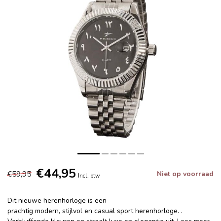
€44,95
€59,95
Niet op voorraad
Incl. btw
Dit nieuwe herenhorloge is een
prachtig modern, stijlvol en casual sport herenhorloge. .