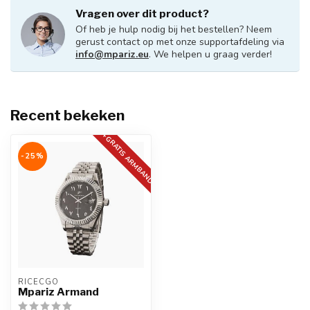
Vragen over dit product?
Of heb je hulp nodig bij het bestellen? Neem
gerust contact op met onze supportafdeling via
info@mpariz.eu
. We helpen u graag verder!
Recent bekeken
+GRATIS ARMBAND
-25%
RICECGO
Mpariz Armand