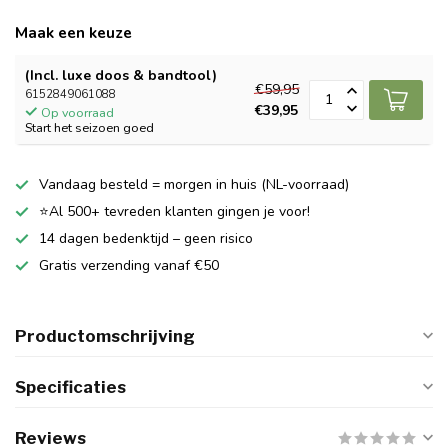
Maak een keuze
(Incl. luxe doos & bandtool)
€59,95
6152849061088
€39,95
Op voorraad
Start het seizoen goed
Vandaag besteld = morgen in huis (NL-voorraad)
⭐Al 500+ tevreden klanten gingen je voor!
14 dagen bedenktijd – geen risico
Gratis verzending vanaf €50
Productomschrijving
Specificaties
Reviews