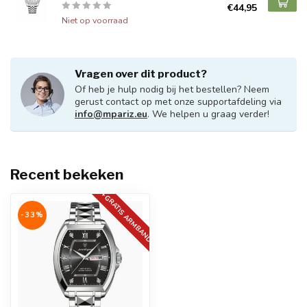
€44,95
Niet op voorraad
Vragen over dit product?
Of heb je hulp nodig bij het bestellen? Neem
gerust contact op met onze supportafdeling via
info@mpariz.eu
. We helpen u graag verder!
Recent bekeken
+GRATIS ARMBAND
-33%