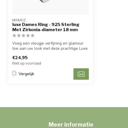
MPARIZ
luxe Dames Ring - 925 Sterling
Met Zirkonia-diameter 18 mm
Voeg een vleugje verfijning en glamour
toe aan uw look met deze prachtige Luxe
D...
€24,95
Niet op voorraad
Vergelijk
Meer informatie