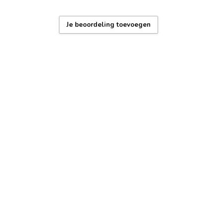
Je beoordeling toevoegen