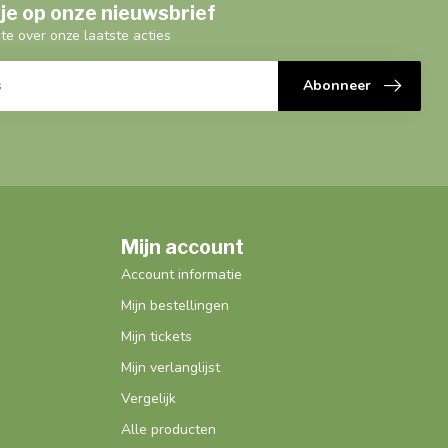
je op onze nieuwsbrief
gte over onze laatste acties
Abonneer
Mijn account
Account informatie
Mijn bestellingen
Mijn tickets
Mijn verlanglijst
Vergelijk
Alle producten