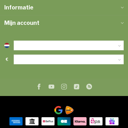
Informatie
Mijn account
€