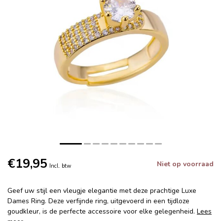
€19,95
Niet op voorraad
Incl. btw
Geef uw stijl een vleugje elegantie met deze prachtige Luxe
Dames Ring. Deze verfijnde ring, uitgevoerd in een tijdloze
goudkleur, is de perfecte accessoire voor elke gelegenheid.
Lees