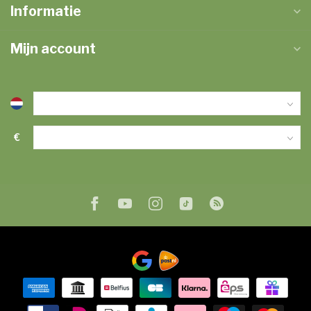
Informatie
Mijn account
€