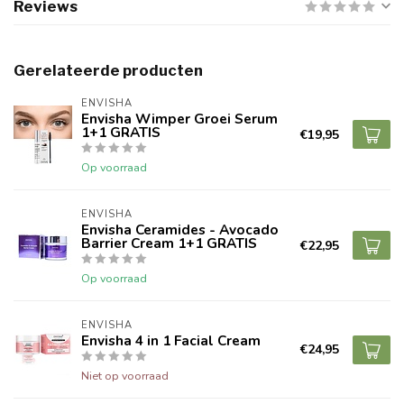
Reviews
Gerelateerde producten
ENVISHA
Envisha Wimper Groei Serum
1+1 GRATIS
€19,95
Op voorraad
ENVISHA
Envisha Ceramides - Avocado
Barrier Cream 1+1 GRATIS
€22,95
Op voorraad
ENVISHA
Envisha 4 in 1 Facial Cream
€24,95
Niet op voorraad