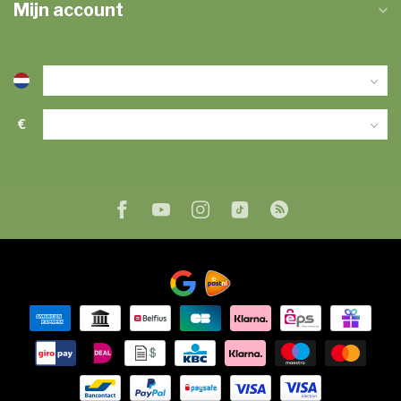
Mijn account
€