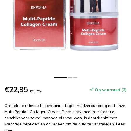
€22,95
Op voorraad (2)
Incl. btw
Ontdek de ultieme bescherming tegen huidveroudering met onze
Multi Peptide Collagen Cream. Deze geavanceerde formule,
geschikt voor zowel mannen als vrouwen, is doordrenkt met
krachtige peptiden en collageen om de huid te verstevigen.
Lees
meer
.