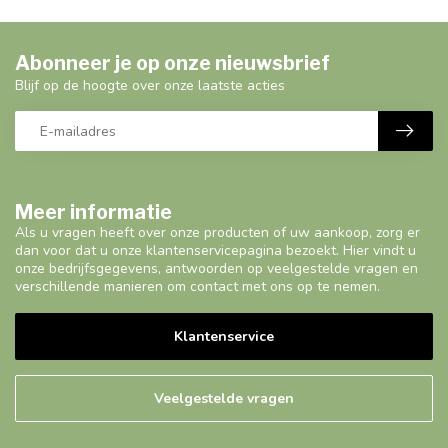
Abonneer je op onze nieuwsbrief
Blijf op de hoogte over onze laatste acties
Meer informatie
Als u vragen heeft over onze producten of uw aankoop, zorg er
dan voor dat u onze klantenservicepagina bezoekt. Hier vindt u
onze bedrijfsgegevens, antwoorden op veelgestelde vragen en
verschillende manieren om contact met ons op te nemen.
Klantenservice
Veelgestelde vragen