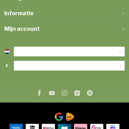
Informatie
Mijn account
€