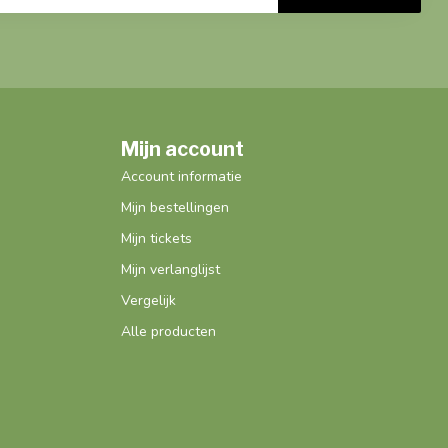
Mijn account
Account informatie
Mijn bestellingen
Mijn tickets
Mijn verlanglijst
Vergelijk
Alle producten