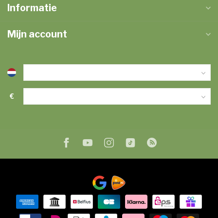
Informatie
Mijn account
€