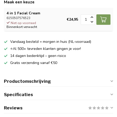
Maak een keuze
4 in 1 Facial Cream
6150507576523
€24,95
Niet op voorraad
Binnenkort verwacht
Vandaag besteld = morgen in huis (NL-voorraad)
⭐Al 500+ tevreden klanten gingen je voor!
14 dagen bedenktijd – geen risico
Gratis verzending vanaf €50
Productomschrijving
Specificaties
Reviews