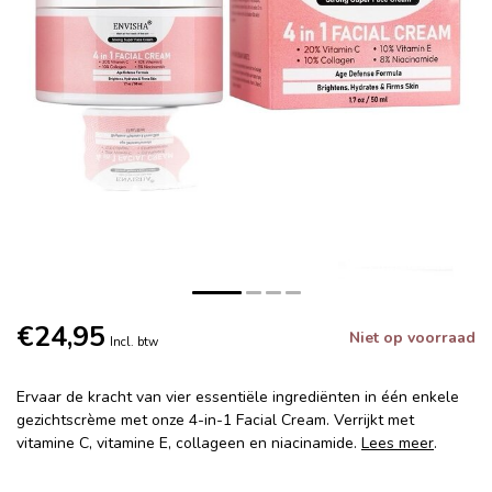
€24,95
Niet op voorraad
Incl. btw
Ervaar de kracht van vier essentiële ingrediënten in één enkele
gezichtscrème met onze 4-in-1 Facial Cream. Verrijkt met
vitamine C, vitamine E, collageen en niacinamide.
Lees meer
.