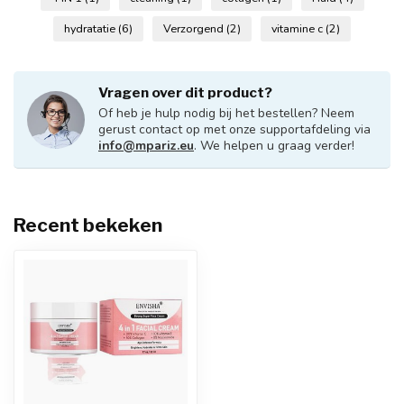
hydratatie
(6)
Verzorgend
(2)
vitamine c
(2)
Vragen over dit product?
Of heb je hulp nodig bij het bestellen? Neem
gerust contact op met onze supportafdeling via
info@mpariz.eu
. We helpen u graag verder!
Recent bekeken