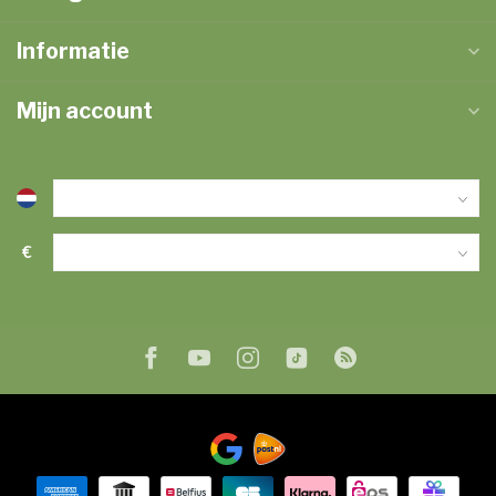
Informatie
Mijn account
€