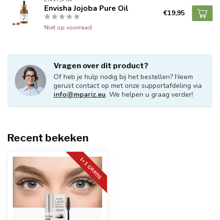
Envisha Jojoba Pure Oil
€19,95
Niet op voorraad
Vragen over dit product?
Of heb je hulp nodig bij het bestellen? Neem
gerust contact op met onze supportafdeling via
info@mpariz.eu
. We helpen u graag verder!
Recent bekeken
1+1 GRATIS