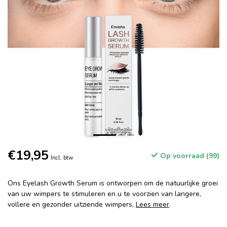
€19,95
Op voorraad (99)
Incl. btw
Ons Eyelash Growth Serum is ontworpen om de natuurlijke groei
van uw wimpers te stimuleren en u te voorzien van langere,
vollere en gezonder uitziende wimpers,
Lees meer
.