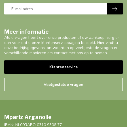
Meer informatie
Als u vragen heeft over onze producten of uw aankoop, zorg er
dan voor dat u onze klantenservicepagina bezoekt. Hier vindt u
onze bedrijfsgegevens, antwoorden op veelgestelde vragen en
verschillende manieren om contact met ons op te nemen.
Klantenservice
Veelgestelde vragen
Mpariz Arganolie
IBAN: NL09RABO 0310 9306 77