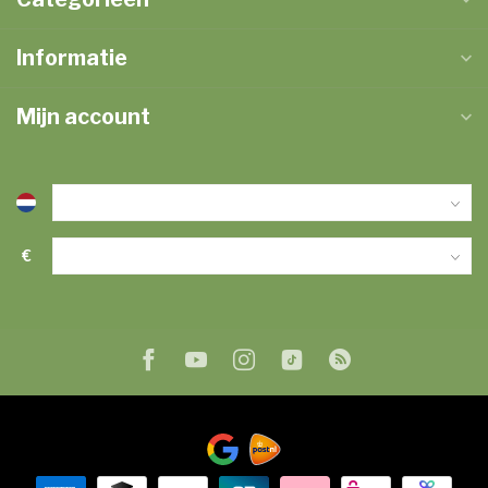
Informatie
Mijn account
€