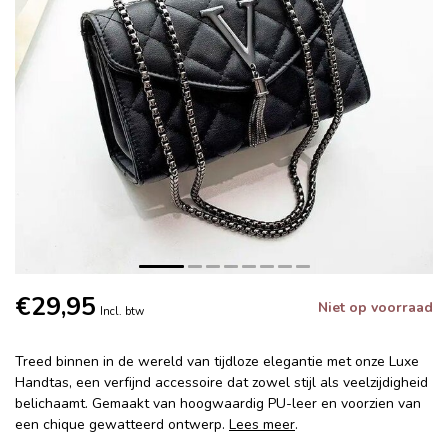
€29,95
Niet op voorraad
Incl. btw
Treed binnen in de wereld van tijdloze elegantie met onze Luxe
Handtas, een verfijnd accessoire dat zowel stijl als veelzijdigheid
belichaamt. Gemaakt van hoogwaardig PU-leer en voorzien van
een chique gewatteerd ontwerp.
Lees meer
.