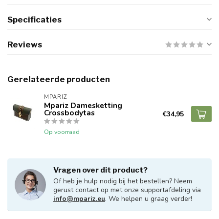
Specificaties
Reviews
Gerelateerde producten
MPARIZ
Mpariz Damesketting
Crossbodytas
€34,95
Op voorraad
Vragen over dit product?
Of heb je hulp nodig bij het bestellen? Neem
gerust contact op met onze supportafdeling via
info@mpariz.eu
. We helpen u graag verder!