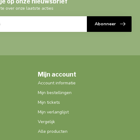
je op onze nieuwsbrief
gte over onze laatste acties
Abonneer
Mijn account
Account informatie
Mijn bestellingen
Mijn tickets
Mijn verlanglijst
Vergelijk
Alle producten